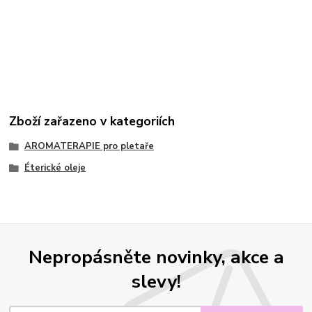
Zboží zařazeno v kategoriích
AROMATERAPIE pro pletaře
Éterické oleje
Nepropásněte novinky, akce a
slevy!